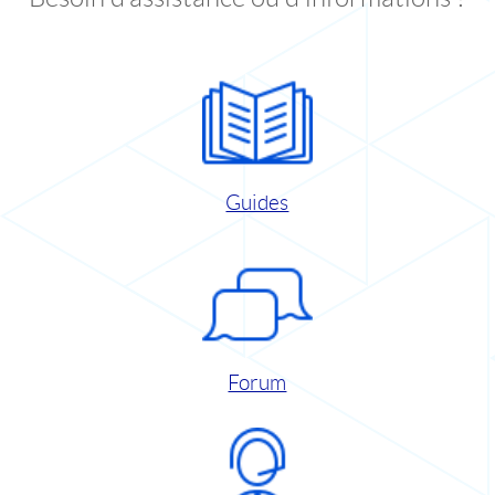
Guides
Forum